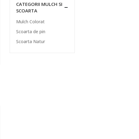
CATEGORII MULCH SI
SCOARTA
Mulch Colorat
Scoarta de pin
Scoarta Natur