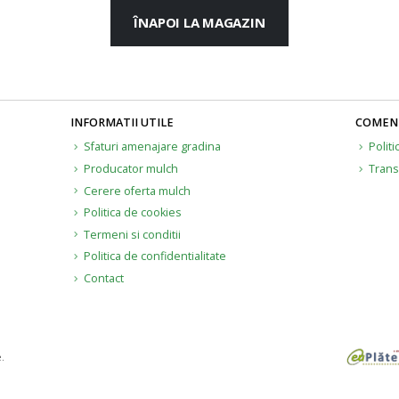
ÎNAPOI LA MAGAZIN
INFORMATII UTILE
COMENZ
Sfaturi amenajare gradina
Politi
Producator mulch
Trans
Cerere oferta mulch
Politica de cookies
Termeni si conditii
Politica de confidentialitate
Contact
.